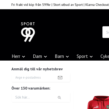
Fri frakt vid köp från 599kr | Stort utbud av Sport | Klarna Checkout
Herr
Dam
Barn
Sport
Cyk
Anmäl dig till vår nyhetsbrev
Över 130 varumärken: