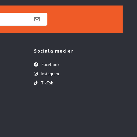
Sociala medier
Facebook
Instagram
TikTok