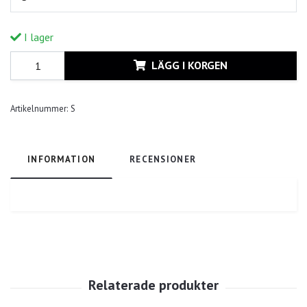
I lager
LÄGG I KORGEN
Artikelnummer:
S
INFORMATION
RECENSIONER