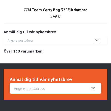
CCM Team Carry Bag 32" Elitdomare
549 kr
Anmäl dig till vår nyhetsbrev
Över 130 varumärken:
Anmäl dig till vår nyhetsbrev