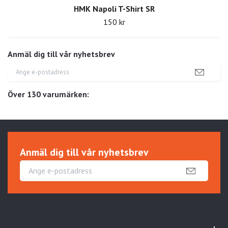
HMK Napoli T-Shirt SR
150 kr
Anmäl dig till vår nyhetsbrev
Över 130 varumärken:
Anmäl dig till vår nyhetsbrev