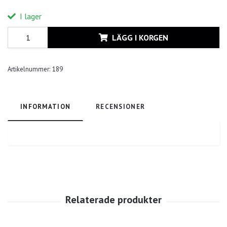
I lager
LÄGG I KORGEN
Artikelnummer:
189
INFORMATION
RECENSIONER