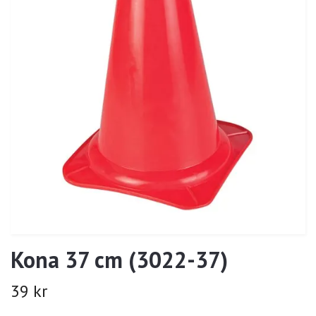
Kona 37 cm (3022-37)
39 kr