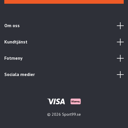
Om oss
Kundtjänst
Fotmeny
Sociala medier
© 2026 Sport99.se