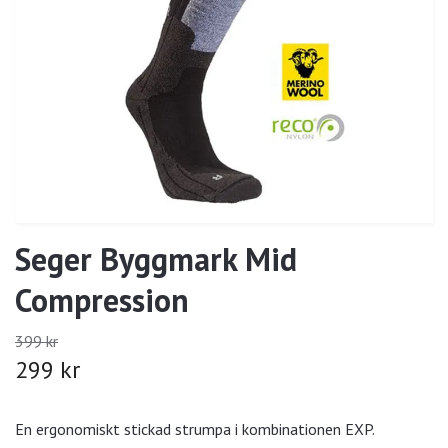
Seger Byggmark Mid
Compression
399 kr
299 kr
En ergonomiskt stickad strumpa i kombinationen EXP.