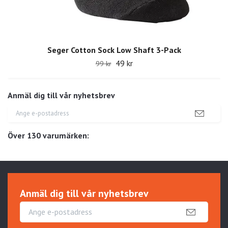
Seger Cotton Sock Low Shaft 3-Pack
49 kr
99 kr
Anmäl dig till vår nyhetsbrev
Över 130 varumärken:
Anmäl dig till vår nyhetsbrev