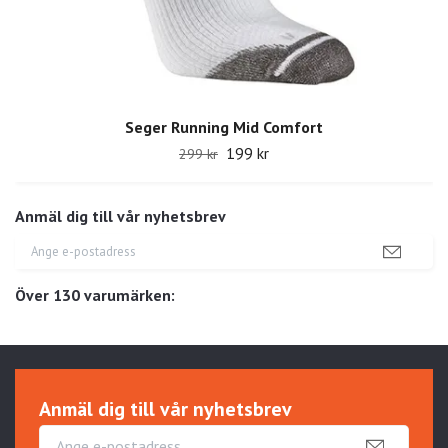
Seger Running Mid Comfort
199 kr
299 kr
Anmäl dig till vår nyhetsbrev
Över 130 varumärken:
Anmäl dig till vår nyhetsbrev