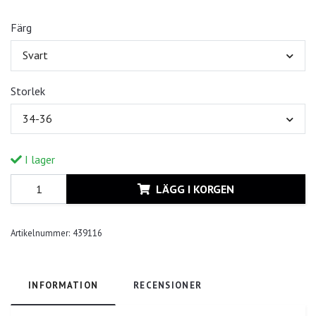
Färg
Svart
Storlek
34-36
I lager
LÄGG I KORGEN
Artikelnummer:
439116
INFORMATION
RECENSIONER