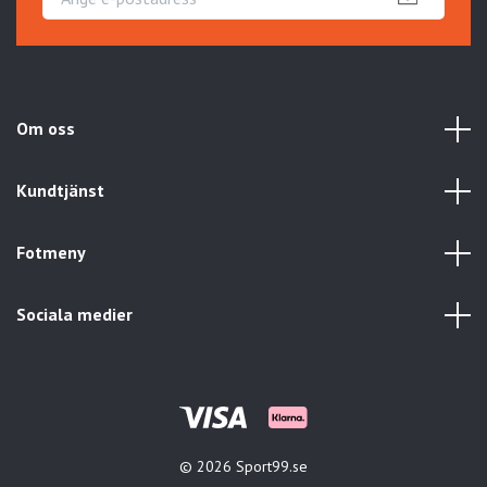
Om oss
Kundtjänst
Fotmeny
Sociala medier
© 2026 Sport99.se