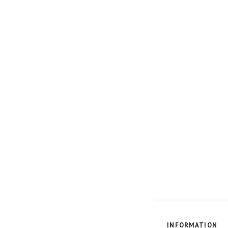
INFORMATION