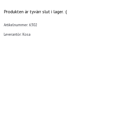
Produkten är tyvärr slut i lager. :(
Artikelnummer:
6302
Leverantör:
Kosa