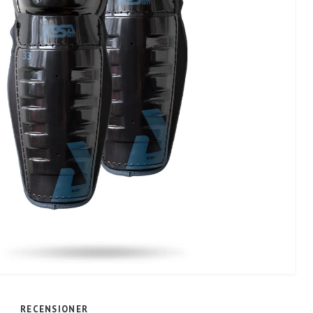
RECENSIONER