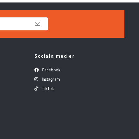
Sociala medier
Facebook
Instagram
TikTok