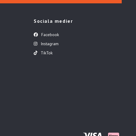
Sociala medier
Facebook
Instagram
TikTok