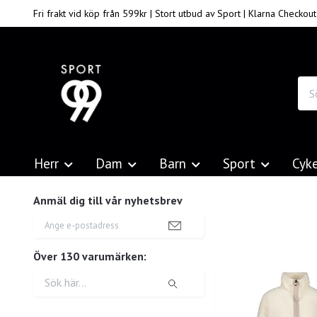
Fri frakt vid köp från 599kr | Stort utbud av Sport | Klarna Checkout
Herr
Dam
Barn
Sport
Cyk
Anmäl dig till vår nyhetsbrev
Över 130 varumärken: