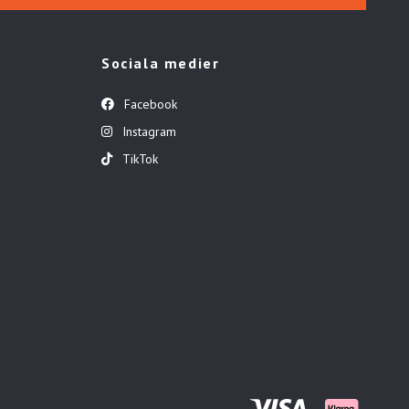
Sociala medier
Facebook
Instagram
TikTok