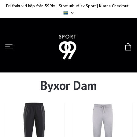
Fri frakt vid köp från 599kr | Stort utbud av Sport | Klarna Checkout
Byxor Dam