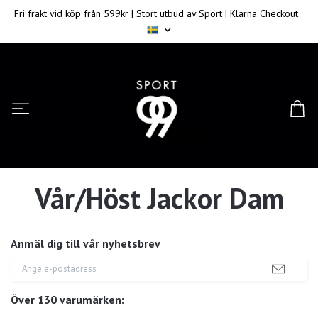
Fri frakt vid köp från 599kr | Stort utbud av Sport | Klarna Checkout
Vår/Höst Jackor Dam
Anmäl dig till vår nyhetsbrev
Över 130 varumärken: