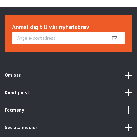
Anmäl dig till vår nyhetsbrev
Om oss
Kundtjänst
Fotmeny
Sociala medier