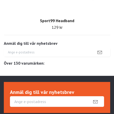
Sport99 Headband
129 kr
Anmäl dig till vår nyhetsbrev
Över 130 varumärken:
Anmäl dig till vår nyhetsbrev