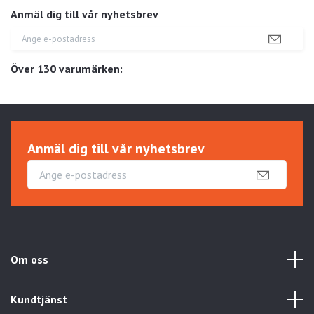
Anmäl dig till vår nyhetsbrev
Över 130 varumärken:
Anmäl dig till vår nyhetsbrev
Om oss
Kundtjänst