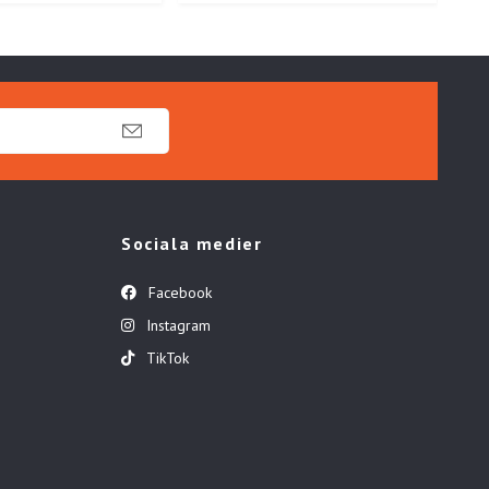
Sociala medier
Facebook
Instagram
TikTok