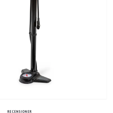
RECENSIONER