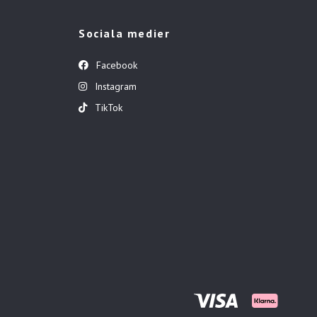
Sociala medier
Facebook
Instagram
TikTok