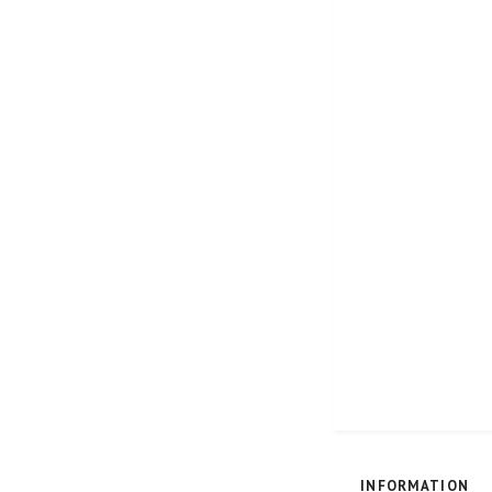
INFORMATION