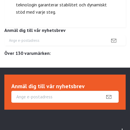
teknologin garanterar stabilitet och dynamiskt
stöd med varje steg.
Anmäl dig till vår nyhetsbrev
Över 130 varumärken:
Anmäl dig till vår nyhetsbrev