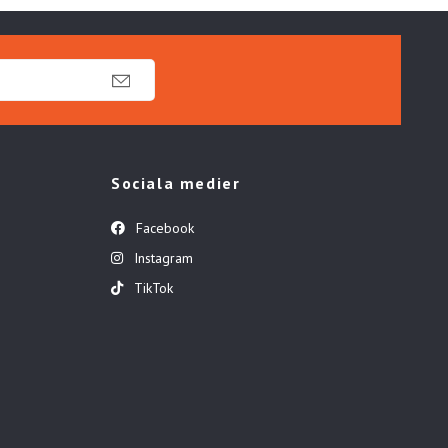
Sociala medier
Facebook
Instagram
TikTok