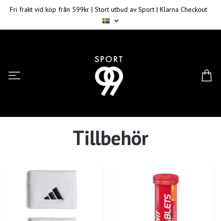
Fri frakt vid köp från 599kr | Stort utbud av Sport | Klarna Checkout
Tillbehör