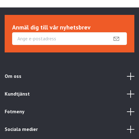
Anmäl dig till vår nyhetsbrev
Om oss
Kundtjänst
Fotmeny
Sociala medier