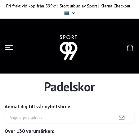
Fri frakt vid köp från 599kr | Stort utbud av Sport | Klarna Checkout
Padelskor
Anmäl dig till vår nyhetsbrev
Över 130 varumärken: