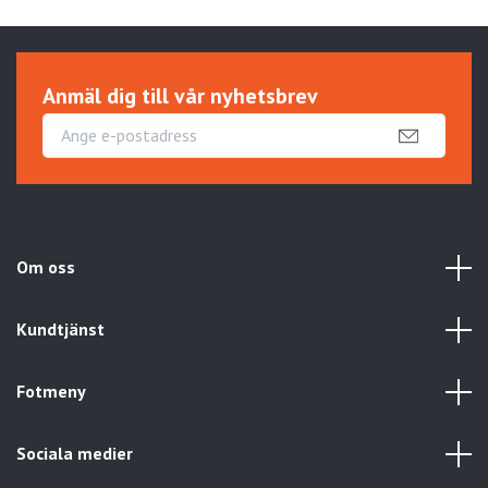
Anmäl dig till vår nyhetsbrev
Om oss
Kundtjänst
Fotmeny
Sociala medier