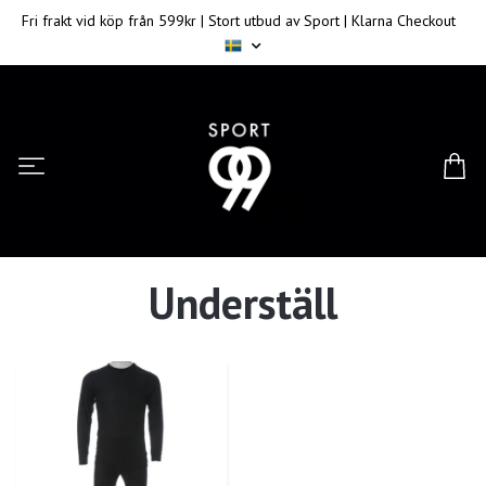
Fri frakt vid köp från 599kr | Stort utbud av Sport | Klarna Checkout
Underställ