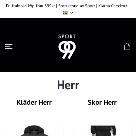
Fri frakt vid köp från 599kr | Stort utbud av Sport | Klarna Checkout
Herr
Kläder Herr
Skor Herr