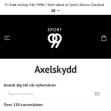
Fri frakt vid köp från 599kr | Stort utbud av Sport | Klarna Checkout
Axelskydd
Anmäl dig till vår nyhetsbrev
Över 130 varumärken: