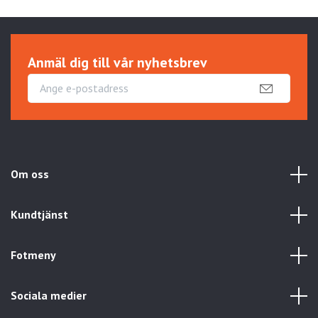
Anmäl dig till vår nyhetsbrev
Om oss
Kundtjänst
Fotmeny
Sociala medier