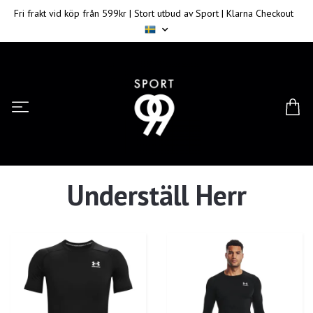
Fri frakt vid köp från 599kr | Stort utbud av Sport | Klarna Checkout
Underställ Herr