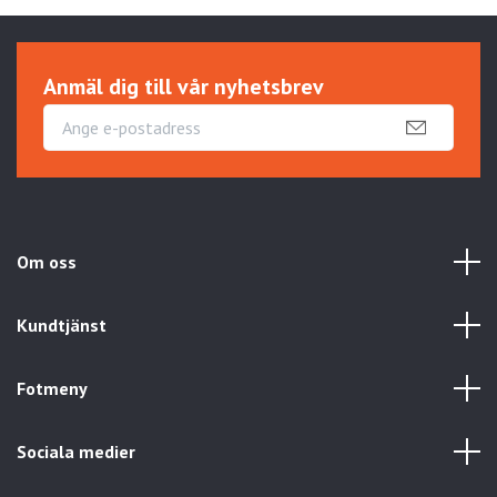
Anmäl dig till vår nyhetsbrev
Om oss
Kundtjänst
Fotmeny
Sociala medier