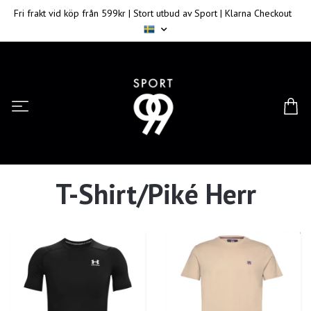
Fri frakt vid köp från 599kr | Stort utbud av Sport | Klarna Checkout
T-Shirt/Piké Herr