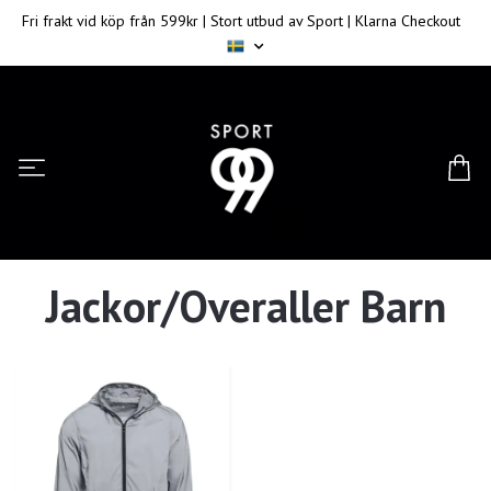
Fri frakt vid köp från 599kr | Stort utbud av Sport | Klarna Checkout
Jackor/Overaller Barn