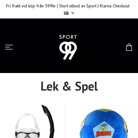
Fri frakt vid köp från 599kr | Stort utbud av Sport | Klarna Checkout
Lek & Spel