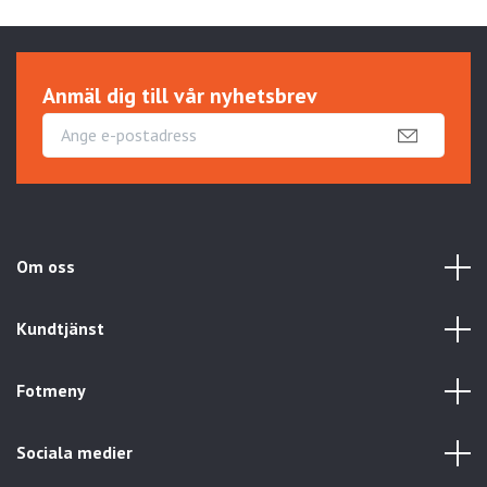
Anmäl dig till vår nyhetsbrev
Om oss
Kundtjänst
Fotmeny
Sociala medier