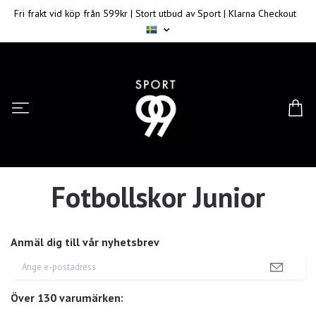
Fri frakt vid köp från 599kr | Stort utbud av Sport | Klarna Checkout
Fotbollskor Junior
Anmäl dig till vår nyhetsbrev
Över 130 varumärken: