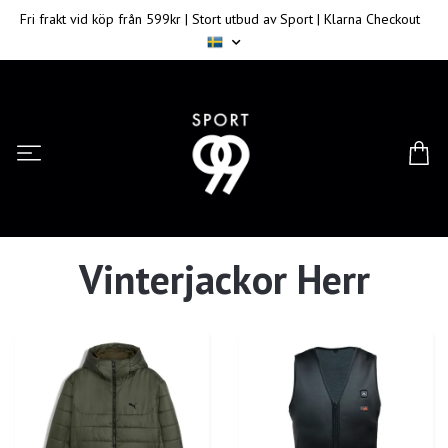
Fri frakt vid köp från 599kr | Stort utbud av Sport | Klarna Checkout
Vinterjackor Herr