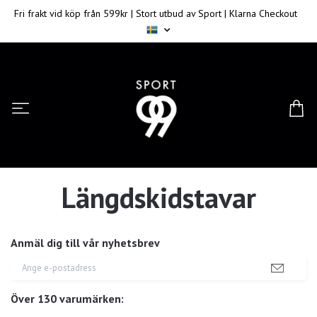
Fri frakt vid köp från 599kr | Stort utbud av Sport | Klarna Checkout
Längdskidstavar
Anmäl dig till vår nyhetsbrev
Över 130 varumärken: