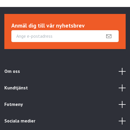
Anmäl dig till vår nyhetsbrev
Om oss
Kundtjänst
Fotmeny
Sociala medier