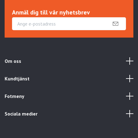
Anmäl dig till vår nyhetsbrev
Om oss
Kundtjänst
Fotmeny
Sociala medier