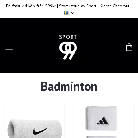
Fri frakt vid köp från 599kr | Stort utbud av Sport | Klarna Checkout
Badminton