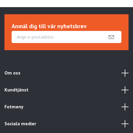
Anmäl dig till vår nyhetsbrev
Om oss
Kundtjänst
Fotmeny
Sociala medier