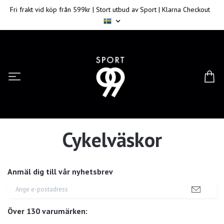
Fri frakt vid köp från 599kr | Stort utbud av Sport | Klarna Checkout
Cykelväskor
Anmäl dig till vår nyhetsbrev
Över 130 varumärken: