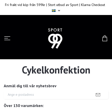
Fri frakt vid köp från 599kr | Stort utbud av Sport | Klarna Checkout
Cykelkonfektion
Anmäl dig till vår nyhetsbrev
Över 130 varumärken: