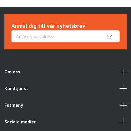
Anmäl dig till vår nyhetsbrev
Om oss
Kundtjänst
Fotmeny
Sociala medier