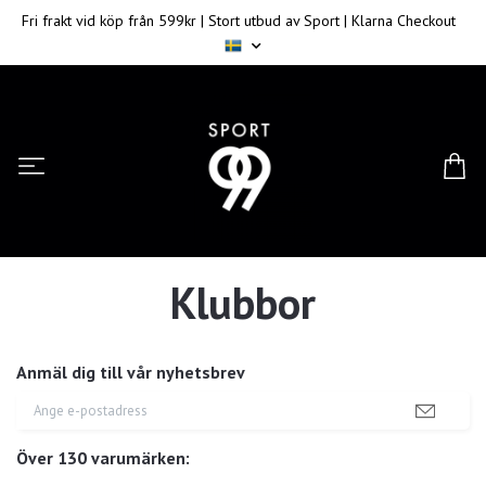
Fri frakt vid köp från 599kr | Stort utbud av Sport | Klarna Checkout
Klubbor
Anmäl dig till vår nyhetsbrev
Över 130 varumärken: