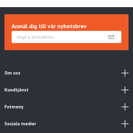
Anmäl dig till vår nyhetsbrev
Om oss
Kundtjänst
Fotmeny
Sociala medier