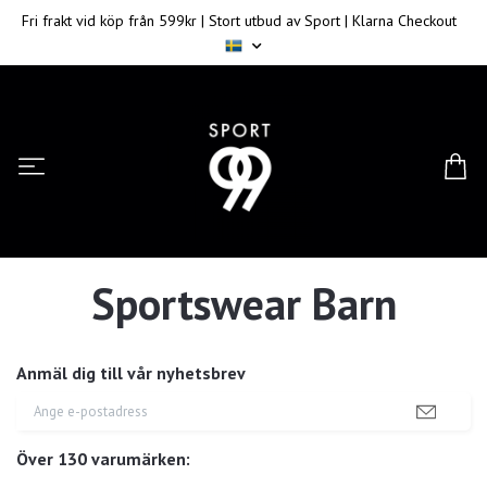
Fri frakt vid köp från 599kr | Stort utbud av Sport | Klarna Checkout
Sportswear Barn
Anmäl dig till vår nyhetsbrev
Över 130 varumärken: