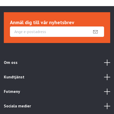
Anmäl dig till vår nyhetsbrev
Om oss
Kundtjänst
Fotmeny
Sociala medier