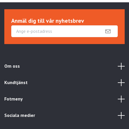
Anmäl dig till vår nyhetsbrev
Om oss
Kundtjänst
Fotmeny
Sociala medier