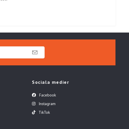
Sociala medier
Facebook
Instagram
TikTok