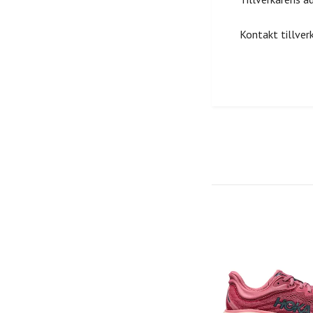
Kontakt tillve