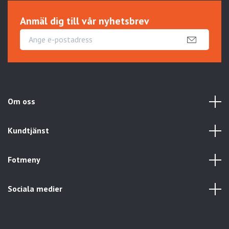
Anmäl dig till vår nyhetsbrev
Om oss
Kundtjänst
Fotmeny
Sociala medier