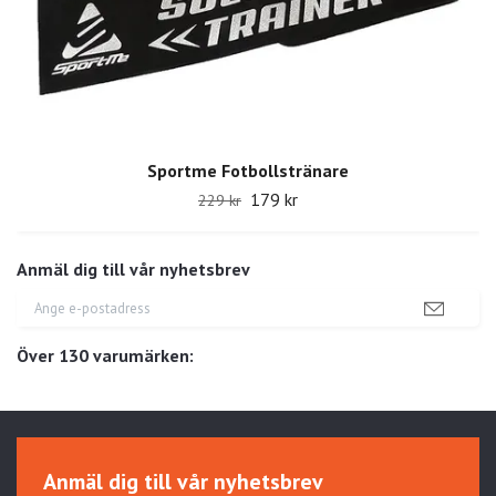
Sportme Fotbollstränare
179 kr
229 kr
Anmäl dig till vår nyhetsbrev
Över 130 varumärken:
Anmäl dig till vår nyhetsbrev