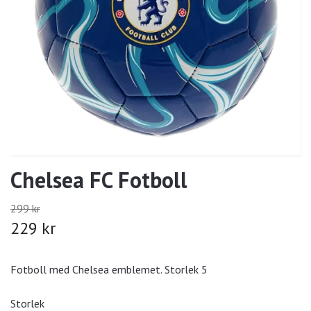
Chelsea FC Fotboll
299 kr
229 kr
Fotboll med Chelsea emblemet. Storlek 5
Storlek