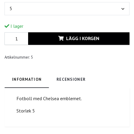
5
I lager
LÄGG I KORGEN
Artikelnummer:
5
INFORMATION
RECENSIONER
Fotboll med Chelsea emblemet.
Storlek 5