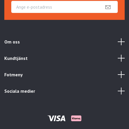
Om oss
Kundtjänst
Fotmeny
Sociala medier