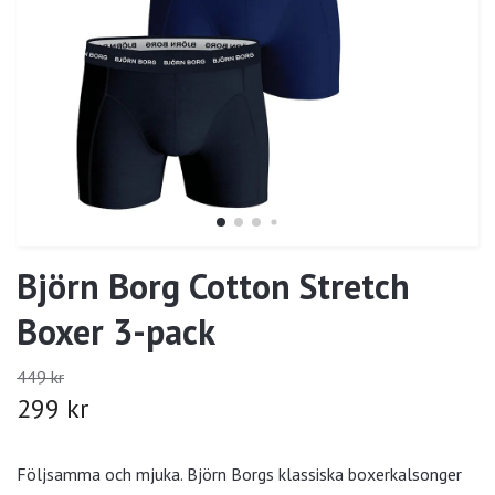
Björn Borg Cotton Stretch
Boxer 3-pack
449 kr
299 kr
Följsamma och mjuka. Björn Borgs klassiska boxerkalsonger