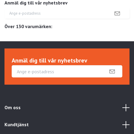
Anmäl dig till vår nyhetsbrev
Över 130 varumärken:
Anmäl dig till vår nyhetsbrev
Om oss
Kundtjänst