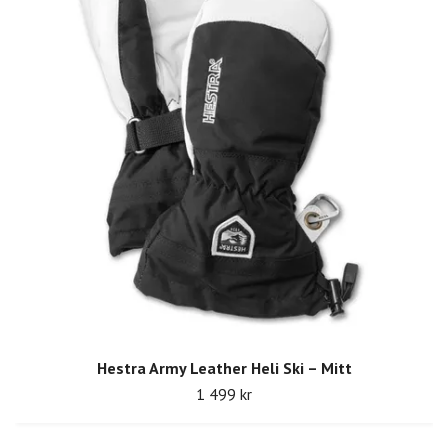
Hestra Army Leather Heli Ski – Mitt
1 499 kr