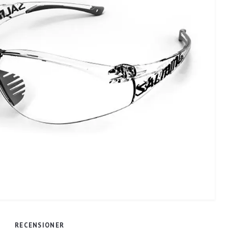
RECENSIONER