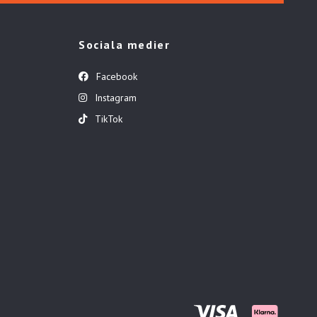
Sociala medier
Facebook
Instagram
TikTok