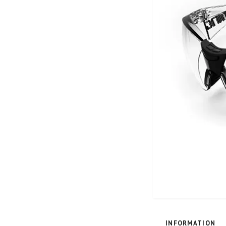
INFORMATION