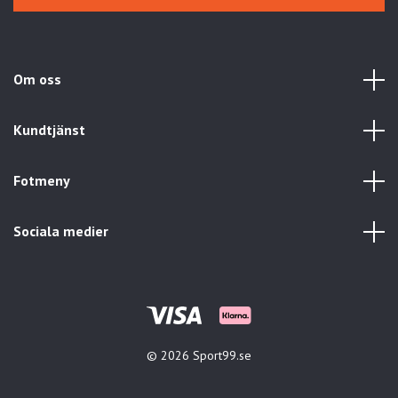
Om oss
Kundtjänst
Fotmeny
Sociala medier
© 2026 Sport99.se