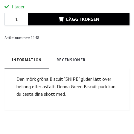
I lager
LÄGG I KORGEN
Artikelnummer:
1148
INFORMATION
RECENSIONER
Den mörk gröna Biscuit "SNIPE" glider lätt över
betong eller asfalt. Denna Green Biscuit puck kan
du testa dina skott med.