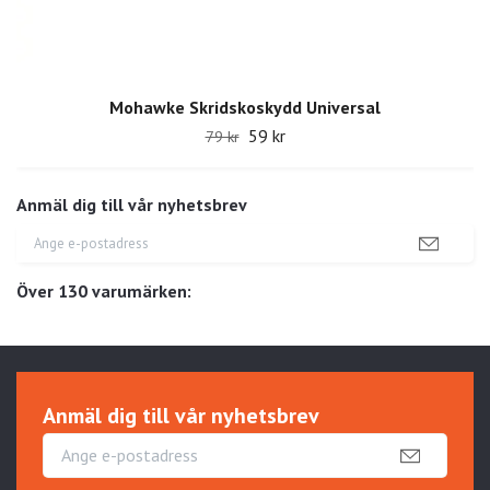
Mohawke Skridskoskydd Universal
59 kr
79 kr
Anmäl dig till vår nyhetsbrev
Över 130 varumärken:
Anmäl dig till vår nyhetsbrev