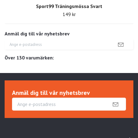
Sport99 Träningsmössa Svart
149 kr
Anmäl dig till vår nyhetsbrev
Över 130 varumärken:
Anmäl dig till vår nyhetsbrev