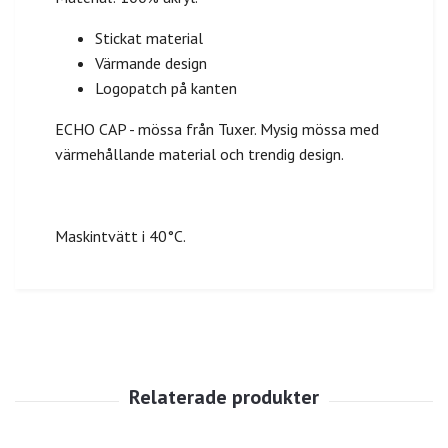
Stickat material
Värmande design
Logopatch på kanten
ECHO CAP - mössa från Tuxer. Mysig mössa med
värmehållande material och trendig design.
Maskintvätt i 40°C.