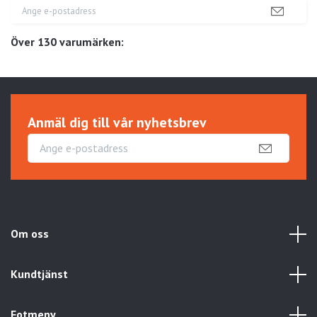
Över 130 varumärken:
Anmäl dig till vår nyhetsbrev
Om oss
Kundtjänst
Fotmeny