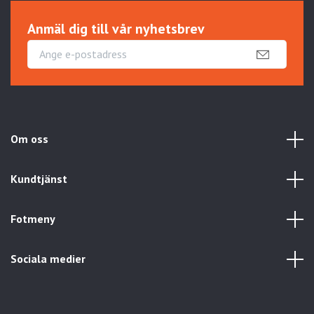
Anmäl dig till vår nyhetsbrev
Om oss
Kundtjänst
Fotmeny
Sociala medier