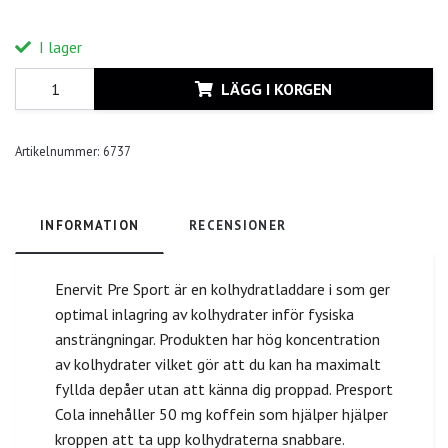
I lager
LÄGG I KORGEN
Artikelnummer:
6737
INFORMATION
RECENSIONER
Enervit Pre Sport är en kolhydratladdare i som ger
optimal inlagring av kolhydrater inför fysiska
ansträngningar. Produkten har hög koncentration
av kolhydrater vilket gör att du kan ha maximalt
fyllda depåer utan att känna dig proppad. Presport
Cola innehåller 50 mg koffein som hjälper hjälper
kroppen att ta upp kolhydraterna snabbare.