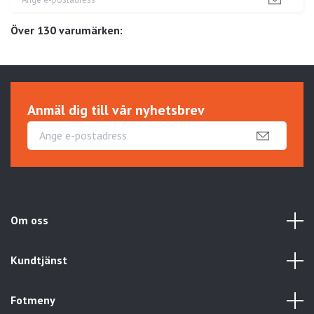
Över 130 varumärken:
Anmäl dig till vår nyhetsbrev
Om oss
Kundtjänst
Fotmeny