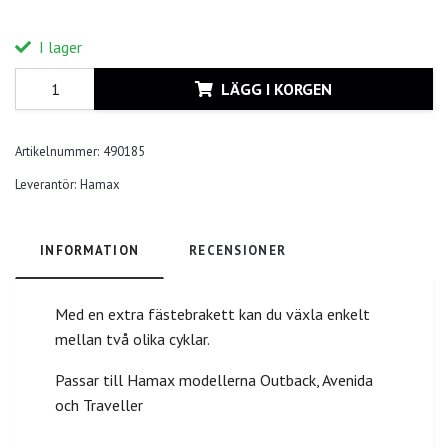
I lager
LÄGG I KORGEN
Artikelnummer:
490185
Leverantör:
Hamax
INFORMATION
RECENSIONER
Med en extra fästebrakett kan du växla enkelt
mellan två olika cyklar.
Passar till Hamax modellerna Outback, Avenida
och Traveller