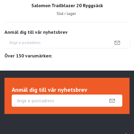
Salomon Trailblazer 20 Ryggsäck
Slut i lager
Anmäl dig till vår nyhetsbrev
Över 130 varumärken:
Anmäl dig till vår nyhetsbrev