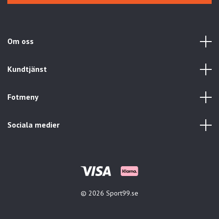
Om oss
Kundtjänst
Fotmeny
Sociala medier
© 2026 Sport99.se