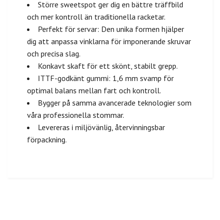
Större sweetspot ger dig en bättre träffbild
och mer kontroll än traditionella racketar.
Perfekt för servar: Den unika formen hjälper
dig att anpassa vinklarna för imponerande skruvar
och precisa slag.
Konkavt skaft för ett skönt, stabilt grepp.
ITTF-godkänt gummi: 1,6 mm svamp för
optimal balans mellan fart och kontroll.
Bygger på samma avancerade teknologier som
våra professionella stommar.
Levereras i miljövänlig, återvinningsbar
förpackning.