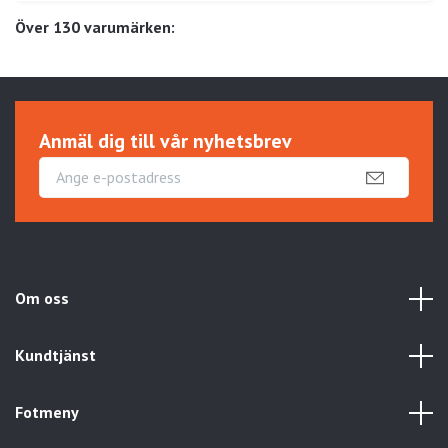
Över 130 varumärken:
Anmäl dig till vår nyhetsbrev
Om oss
Kundtjänst
Fotmeny