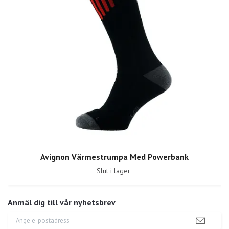
Avignon Värmestrumpa Med Powerbank
Slut i lager
Anmäl dig till vår nyhetsbrev